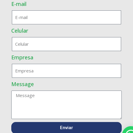
E-mail
Celular
Empresa
Message
Enviar