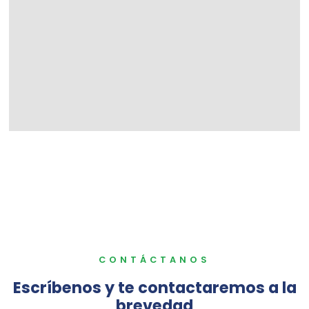
CONTÁCTANOS
Escríbenos y te contactaremos a la
brevedad